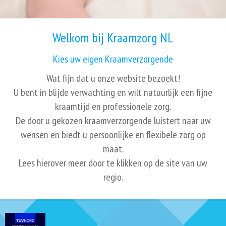
Welkom bij Kraamzorg NL
Kies uw eigen Kraamverzorgende
Wat fijn dat u onze website bezoekt!
U bent in blijde verwachting en wilt natuurlijk een fijne
kraamtijd en professionele zorg.
De door u gekozen kraamverzorgende luistert naar uw
wensen en biedt u persoonlijke en flexibele zorg op
maat.
Lees hierover meer door te klikken op de site van uw
regio.