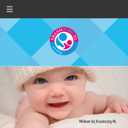
Welkom bij Kraamzorg NL